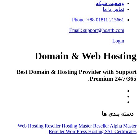
وضعیت شبکه
تماس با ما
Phone: +88 01811 215661
Email: support@hostrb.com
Login
Domain & Web Hosting
Best Domain & Hosting Provider with Support
Premium 24/7/365.
دسته بندی ها
Web Hosting
Reseller Hosting
Master Reseller
Alpha Master
Reseller
WordPress Hosting
SSL Certificates