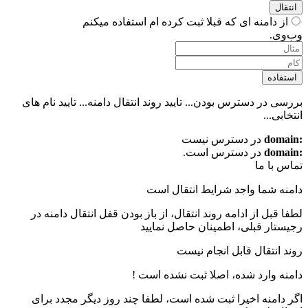
انتقال
از دامنه ای که قبلا ثبت کرده ام استفاده میکنم
وب‌وی.
استفاده
بررسی در دسترس بودن...
تایید روند انتقال دامنه...
تایید نام های
انتخابی...
:domain
در دسترس نیست
:domain
در دسترس است.
تماس با ما
دامنه شما واجد شرایط انتقال است
لطفا قبل از ادامه روند انتقال، از باز بودن قفل انتقال دامنه در
رجیستار قبلی، اطمینان حاصل نمایید
روند انتقال قابل انجام نیست
دامنه وارد شده، اصلا ثبت نشده است !
اگر دامنه اخیرا ثبت شده است، لطفا چند روز دیگر مجدد برای