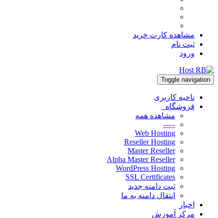
مشاهده کارت خرید
ثبت نام
ورود
Toggle navigation
ناحیه کاربری
فروشگاه
مشاهده همه
-----
Web Hosting
Reseller Hosting
Master Reseller
Alpha Master Reseller
WordPress Hosting
SSL Certificates
ثبت دامنه جدید
انتقال دامنه به ما
اخبار
مرکز آموزش