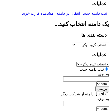
عملیات
ثبت دامنه جدید
انتقال در دامنه
مشاهده کارت خرید
یک دامنه انتخاب کنید...
دسته بندی ها
عملیات
ثبت دامنه جدید
وب‌وی.
بررسی
انتقال دامنه از شرکت دیگر
وب‌وی.