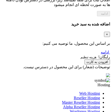
ها به صورت لحظه ای انجام میشود
ادامه
اضافه شده به سبد خرید
×
بر اساس این محصول، ما توصیه می کنیم:
ادامه
رایگان!
هزینه تنظیم
افزودن به کارت
توضیحات (شعار) برای این محصول در دسترس نیست.
Hosting
Web Hosting
Reseller Hosting
Master Reseller Hosting
Alpha Reseller Hosting
Wordpress Hosting