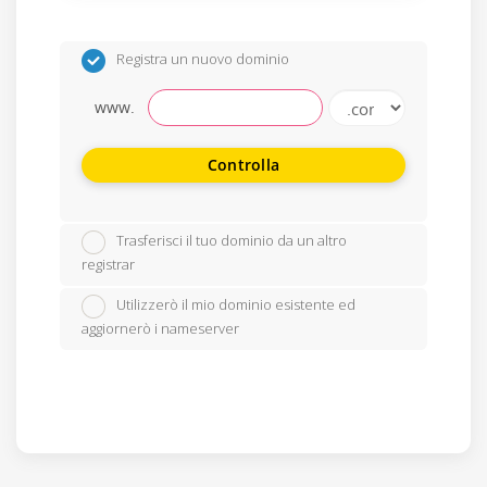
Registra un nuovo dominio
www.
Controlla
Trasferisci il tuo dominio da un altro
registrar
Utilizzerò il mio dominio esistente ed
aggiornerò i nameserver