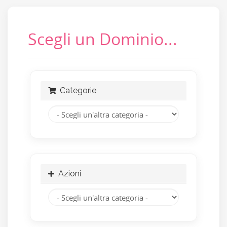
Scegli un Dominio...
Categorie
Azioni