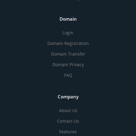
Domain
Login
Domain Registration
Domain Transfer
Domain Privacy
FAQ
Company
About Us
Contact Us
Features