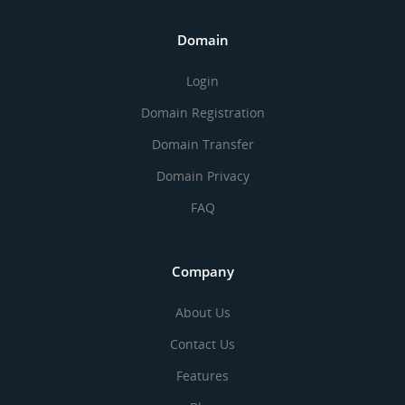
Domain
Login
Domain Registration
Domain Transfer
Domain Privacy
FAQ
Company
About Us
Contact Us
Features