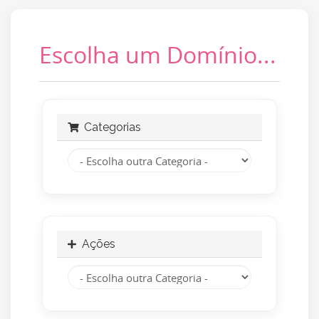
Escolha um Domínio...
Categorias
Ações