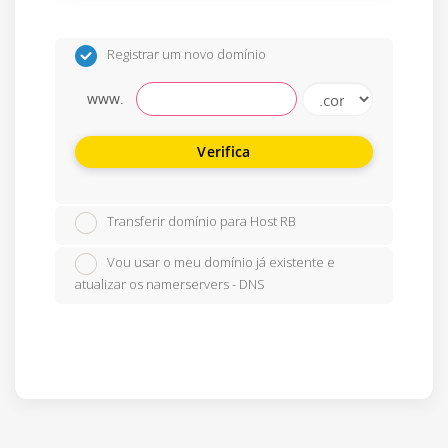
Registrar um novo domínio
www.
Verifica
Transferir domínio para Host RB
Vou usar o meu domínio já existente e
atualizar os namerservers - DNS